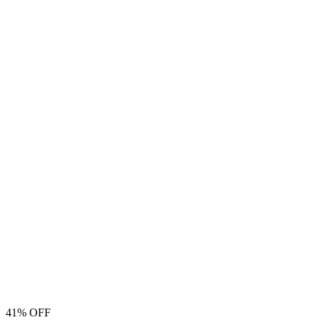
41% OFF