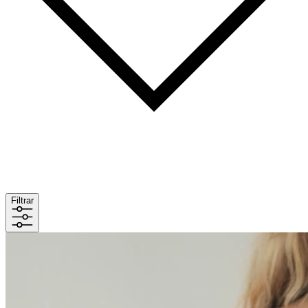
Filtrar