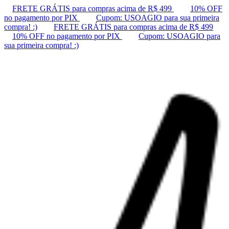
FRETE GRÁTIS para compras acima de R$ 499
10% OFF
no pagamento por PIX
Cupom: USOAGIO para sua primeira
compra! :)
FRETE GRÁTIS para compras acima de R$ 499
10% OFF no pagamento por PIX
Cupom: USOAGIO para
sua primeira compra! :)