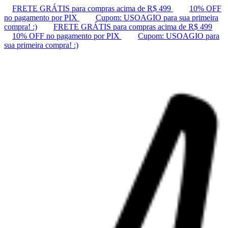
FRETE GRÁTIS para compras acima de R$ 499
10% OFF
no pagamento por PIX
Cupom: USOAGIO para sua primeira
compra! :)
FRETE GRÁTIS para compras acima de R$ 499
10% OFF no pagamento por PIX
Cupom: USOAGIO para
sua primeira compra! :)