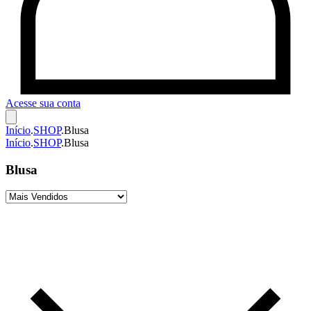
Acesse sua conta
Início
.
SHOP
.
Blusa
Início
.
SHOP
.
Blusa
Blusa