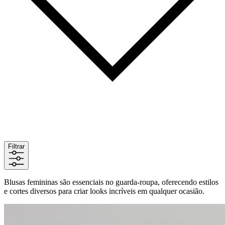
Filtrar
Blusas femininas são essenciais no guarda-roupa, oferecendo estilos
e cortes diversos para criar looks incríveis em qualquer ocasião.