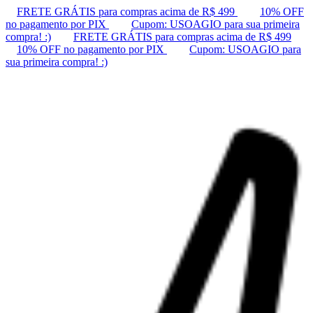
FRETE GRÁTIS para compras acima de R$ 499
10% OFF
no pagamento por PIX
Cupom: USOAGIO para sua primeira
compra! :)
FRETE GRÁTIS para compras acima de R$ 499
10% OFF no pagamento por PIX
Cupom: USOAGIO para
sua primeira compra! :)