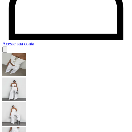
Acesse sua conta