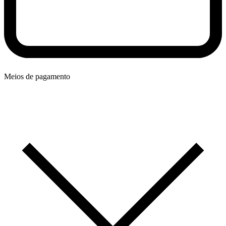
Meios de pagamento