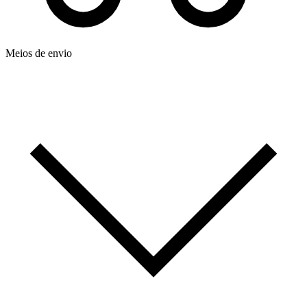
Meios de envio