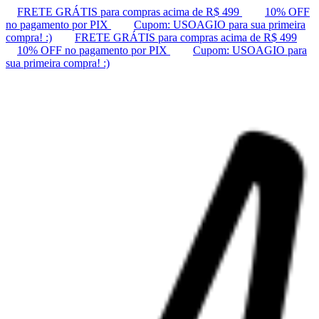
FRETE GRÁTIS para compras acima de R$ 499
10% OFF
no pagamento por PIX
Cupom: USOAGIO para sua primeira
compra! :)
FRETE GRÁTIS para compras acima de R$ 499
10% OFF no pagamento por PIX
Cupom: USOAGIO para
sua primeira compra! :)